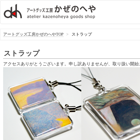
アートグッズ工房かぜのへやTOP
>
ストラップ
ストラップ
アクセスありがとうございます。申し訳ありませんが、取り扱い開始